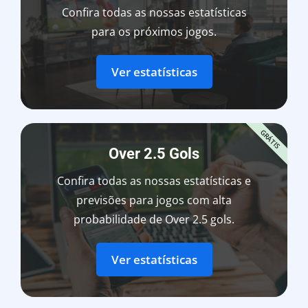
Confira todas as nossas estatísticas
para os próximos jogos.
Ver estatísticas
GRÁTIS
Over 2.5 Gols
Confira todas as nossas estatísticas e
previsões para jogos com alta
probabilidade de Over 2.5 gols.
Ver estatísticas