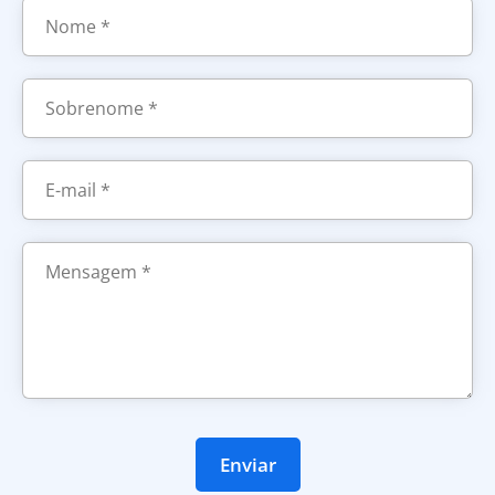
Enviar