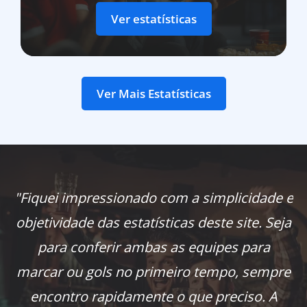
Ver estatísticas
Ver Mais Estatísticas
Eu
"Fiquei impressionado com a simplicidade e
as
objetividade das estatísticas deste site. Seja
e
para conferir ambas as equipes para
m
marcar ou gols no primeiro tempo, sempre
g
encontro rapidamente o que preciso. A
g