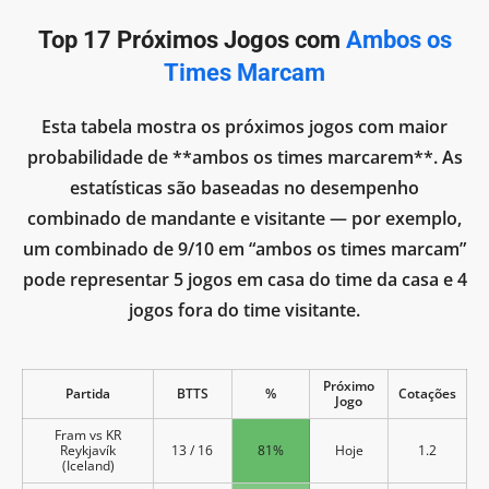
Top 17 Próximos Jogos com
Ambos os
Times Marcam
Esta tabela mostra os próximos jogos com maior
probabilidade de **ambos os times marcarem**. As
estatísticas são baseadas no desempenho
combinado de mandante e visitante — por exemplo,
um combinado de 9/10 em “ambos os times marcam”
pode representar 5 jogos em casa do time da casa e 4
jogos fora do time visitante.
Próximo
Partida
BTTS
%
Cotações
Jogo
Fram vs KR
Reykjavík
13 / 16
81%
Hoje
1.2
(Iceland)