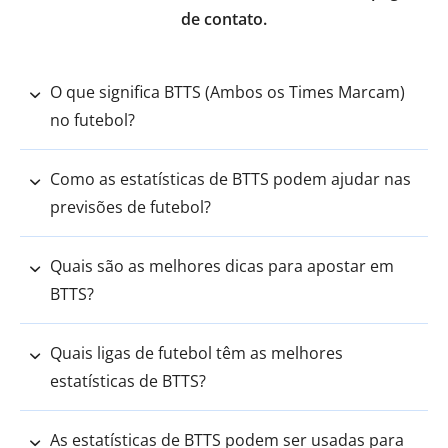
de contato.
O que significa BTTS (Ambos os Times Marcam)
no futebol?
BTTS (Ambos os Times Marcam) é um mercado de
Como as estatísticas de BTTS podem ajudar nas
apostas de futebol em que você prevê se ambos
previsões de futebol?
os times em uma partida marcarão pelo menos
um gol. Se os dois times marcarem, a aposta em
As estatísticas de BTTS mostram com que
Quais são as melhores dicas para apostar em
BTTS é vencedora. É um dos mercados mais
frequência cada time marca e sofre gols nas
BTTS?
populares porque foca nos gols,
partidas recentes. Ao analisar esses dados, você
independentemente de qual time vence a partida.
consegue prever quais partidas têm maior
As melhores dicas para BTTS focam na análise de
Quais ligas de futebol têm as melhores
chance de ambos os times marcarem. Times com
estatísticas, como tendências recentes de gols,
estatísticas de BTTS?
bom desempenho ofensivo e defesas mais frágeis
forma em casa e fora, e histórico de confrontos
tendem a ter porcentagens mais altas de BTTS,
diretos. Também é importante observar equipes
Ligas conhecidas pelo estilo de jogo aberto e
As estatísticas de BTTS podem ser usadas para
sendo essenciais para previsões de apostas.