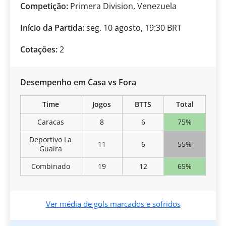
Competição:
Primera Division, Venezuela
Início da Partida:
seg. 10 agosto, 19:30 BRT
Cotações:
2
Desempenho em Casa vs Fora
Time
Jogos
BTTS
Total
Caracas
8
6
75%
Deportivo La
11
6
55%
Guaira
Combinado
19
12
65%
Ver média de gols marcados e sofridos