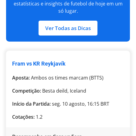
estatísticas e insights de futebol de hoje em um
só lugar.
Ver Todas as Dicas
Fram vs KR Reykjavík
Aposta:
Ambos os times marcam (BTTS)
Competição:
Besta deild, Iceland
Início da Partida:
seg. 10 agosto, 16:15 BRT
Cotações:
1.2