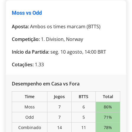
com nossas previsões e palpites, você pode tomar
Moss vs Odd
decisões mais inteligentes e informadas para os
próximos jogos em todas as ligas.
Aposta:
Ambos os times marcam (BTTS)
Competição:
1. Division, Norway
Início da Partida:
seg. 10 agosto, 14:00 BRT
Cotações:
1.33
Desempenho em Casa vs Fora
Time
Jogos
BTTS
Total
Moss
7
6
86%
Odd
7
5
71%
Combinado
14
11
78%