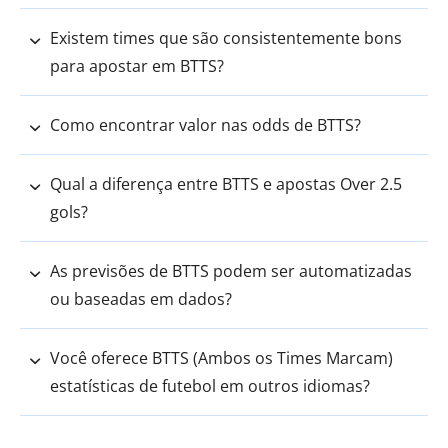
aumenta a precisão e ajuda a identificar apostas
dados de partidas. Isso garante que os palpites e
Sim. Muitos apostadores combinam BTTS com
Existem times que são consistentemente bons
de valor.
previsões estejam sempre baseados nas
mercados como Over 2.5 gols, Resultado da
para apostar em BTTS?
informações mais atuais.
Partida ou Gols no Primeiro Tempo para
aumentar os retornos. Por exemplo, “BTTS &
Sim — algumas equipes frequentemente
Como encontrar valor nas odds de BTTS?
Over 2.5 gols” é uma aposta combinada popular,
produzem resultados de BTTS porque marcam
ideal quando ambos os times têm bom
com frequência, mas também sofrem gols
Procure partidas em que as odds sugeridas
Qual a diferença entre BTTS e apostas Over 2.5
desempenho ofensivo.
regularmente. Acompanhar os times com
subestimam a probabilidade de ambos os times
gols?
maiores porcentagens de BTTS ajuda a identificar
marcarem. Comparar estatísticas de BTTS, guias
valor consistente nas ligas.
de forma e dados recentes de partidas ajuda a
BTTS significa que ambos os times devem marcar
As previsões de BTTS podem ser automatizadas
identificar essas oportunidades. É aqui que
pelo menos uma vez, independentemente do
ou baseadas em dados?
palpites baseados em estatísticas fazem
total de gols. Over 2.5 gols exige três ou mais gols
diferença.
na partida. Um jogo pode terminar 2–1
Sim. O The Stat Bible utiliza dados ao vivo e
Você oferece BTTS (Ambos os Times Marcam)
(ganhando ambos os mercados) ou 3–0
análise algorítmica para identificar partidas com
estatísticas de futebol em outros idiomas?
(ganhando Over 2.5, mas perdendo BTTS).
alta probabilidade de BTTS. Processando
milhares de partidas recentes, ele destaca
Sim. Nós oferecemos nossas estatísticas de BTTS