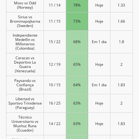
Moss vs Odd
11 / 14
78%
Hoje
1.33
(Norway)
Sirius vs
Brommapojkarna
11 / 15
73%
Hoje
1.66
(Sweden)
Independiente
Medellín vs
15 / 22
68%
Em 1 dia
1.8
Millonarios
(Colombia)
Caracas vs
Deportivo La
12 / 19
65%
Hoje
2
Guaira
(Venezuela)
Paysandu vs
Confiança
10 / 15
64%
Em 1 dia
1.83
(Brazil)
Libertad vs
Sportivo Trinidense
16 / 25
63%
Hoje
2
(Paraguay)
Técnico
Universitario vs
14 / 22
63%
Hoje
1.83
Mushuc Runa
(Ecuador)