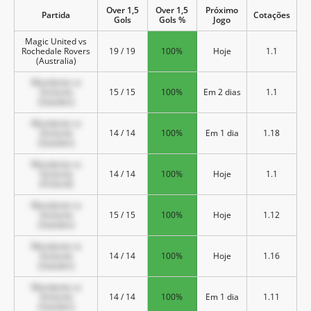
Over 1,5
Over 1,5
Próximo
Partida
Cotações
Gols
Gols %
Jogo
Magic United vs
Rochedale Rovers
19 / 19
100%
Hoje
1.1
(Australia)
Mandante vs
Visitante
15 / 15
100%
Em 2 dias
1.1
(Sweden)
Mandante vs
Visitante
14 / 14
100%
Em 1 dia
1.18
(Sweden)
Mandante vs
Visitante
14 / 14
100%
Hoje
1.1
(Finland)
Mandante vs
Visitante
15 / 15
100%
Hoje
1.12
(Sweden)
Mandante vs
Visitante
14 / 14
100%
Hoje
1.16
(Sweden)
Mandante vs
Visitante
14 / 14
100%
Em 1 dia
1.11
(Sweden)