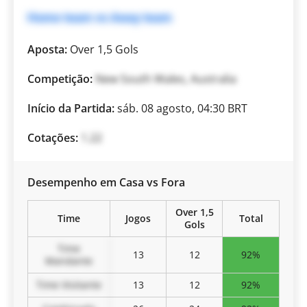
Home team vs Away team
Aposta:
Over 1,5 Gols
Competição:
New South Wales, Australia
Início da Partida:
sáb. 08 agosto, 04:30 BRT
Cotações:
1.22
Desempenho em Casa vs Fora
Over 1,5
Time
Jogos
Total
Gols
Time
13
12
92%
Mandante
Time Visitante
13
12
92%