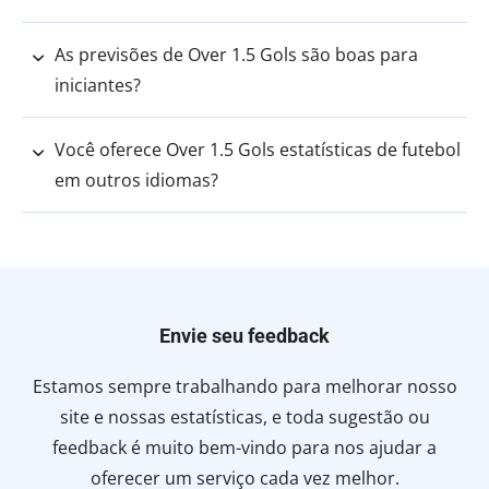
jogos com muitos gols. Consultar as estatísticas
de Over 1.5 Gols por clube ajuda a identificar
Procure partidas em que a probabilidade
As previsões de Over 1.5 Gols são boas para
padrões consistentes e boas oportunidades de
estatística de Over 1.5 Gols seja maior do que a
iniciantes?
apostas.
indicada pelas odds. Analisar médias de gols, gols
esperados (xG) e tendências recentes pode
Sim. Esse mercado é ideal para iniciantes. É fácil
Você oferece Over 1.5 Gols estatísticas de futebol
revelar apostas de valor que outros apostadores
de entender, possui padrões estatísticos claros e
em outros idiomas?
deixam passar.
apresenta uma taxa de acerto relativamente alta.
As previsões de Over 1.5 Gols são uma ótima
Sim. Nós oferecemos nossas estatísticas de Over
forma de aprender como funcionam as apostas
1.5 Gols em
inglês
e em
espanhol
.
baseadas em dados.
Envie seu feedback
Estamos sempre trabalhando para melhorar nosso
site e nossas estatísticas, e toda sugestão ou
feedback é muito bem-vindo para nos ajudar a
oferecer um serviço cada vez melhor.