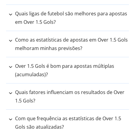
ajuda a identificar partidas com alta
Dê preferência a equipes com ataques fortes ou
Quais ligas de futebol são melhores para apostas
probabilidade, onde os times tendem a contribuir
defesas vulneráveis. Analise a forma recente, o
em Over 1.5 Gols?
para o número total de gols.
histórico de confrontos diretos (H2H) e as médias
de gols. Jogos entre equipes de meio de tabela ou
Ligas com futebol mais ofensivo — como a
Como as estatísticas de apostas em Over 1.5 Gols
times que precisam pontuar costumam
Eredivisie (Holanda), Bundesliga (Alemanha) e
melhoram minhas previsões?
apresentar bons resultados em Over 1.5 Gols.
Superliga Suíça — normalmente apresentam
percentuais mais altos de Over 1.5 Gols. Avaliar as
As estatísticas revelam padrões entre ligas,
Over 1.5 Gols é bom para apostas múltiplas
tendências das ligas ajuda a identificar
equipes e partidas. Ao combinar esses dados
(acumuladas)?
competições mais consistentes em jogos com
com a forma dos times, você consegue fazer
gols.
previsões mais inteligentes e consistentes,
Sim. Over 1.5 Gols é uma das seleções mais
Quais fatores influenciam os resultados de Over
encontrando mercados de valor onde os
usadas em apostas acumuladas. Oferece boa
1.5 Gols?
números indicam alta expectativa de gols.
probabilidade de acerto e traz mais estabilidade
para múltiplas ou bet builders, especialmente
Estilo ofensivo, fragilidade defensiva, forma
Com que frequência as estatísticas de Over 1.5
quando combinado com mercados como Ambas
recente e motivação das equipes são fatores
Gols são atualizadas?
Marcam (BTTS) ou Resultado da Partida.
decisivos. Times que pressionam bastante ou