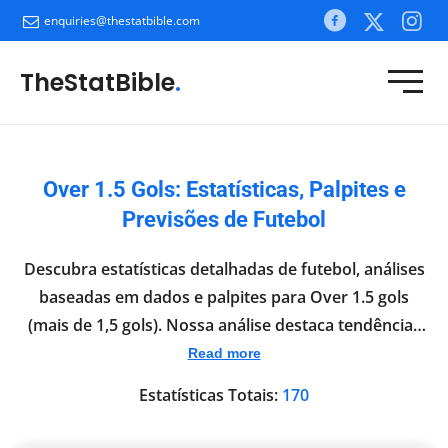
enquiries@thestatbible.com
TheStatBible
.
Over 1.5 Gols: Estatísticas, Palpites e
Previsões de Futebol
Descubra estatísticas detalhadas de futebol, análises
baseadas em dados e palpites para Over 1.5 gols
(mais de 1,5 gols). Nossa análise destaca tendências
de gols, médias ofensivas e defensivas e padrões de
Read more
jogo para ajudar você a identificar partidas com alta
Estatísticas Totais:
170
probabilidade de pelo menos 2 gols. Atualizado a
cada duas horas com dados recentes de todas as