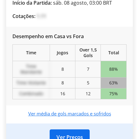
Início da Partida:
sáb. 08 agosto, 03:00 BRT
Cotações:
1.11
Desempenho em Casa vs Fora
Over 1,5
Time
Jogos
Total
Gols
Time
8
7
88%
Mandante
Time Visitante
8
5
63%
Combinado
16
12
75%
Ver média de gols marcados e sofridos
Ver Preços