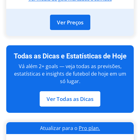
Ver Preços
Todas as Dicas e Estatísticas de Hoje
Vá além 2+ goals — veja todas as previsões,
estatísticas e insights de futebol de hoje em um
só lugar.
Ver Todas as Dicas
Atualizar para o
Pro plan
.