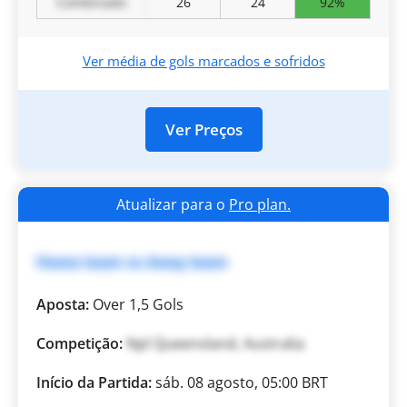
Combinado
26
24
92%
Ver média de gols marcados e sofridos
Ver Preços
Atualizar para o
Pro plan
.
Home team vs Away team
Aposta:
Over 1,5 Gols
Competição:
Npl Queensland, Australia
Início da Partida:
sáb. 08 agosto, 05:00 BRT