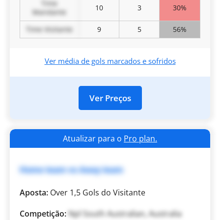
Time
10
3
30%
Mandante
Time Visitante
9
5
56%
Ver média de gols marcados e sofridos
Ver Preços
Atualizar para o
Pro plan
.
Home team vs Away team
Aposta:
Over 1,5 Gols do Visitante
Competição:
Npl South Australian, Australia