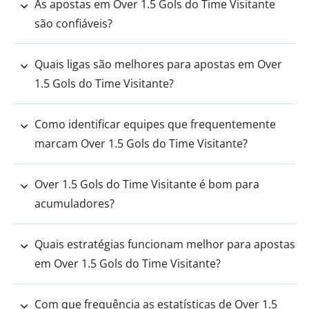
As apostas em Over 1.5 Gols do Time Visitante
frequentemente fora de casa e usar essas
time visitante - Desempenho defensivo do
são confiáveis?
informações para palpites e escolhas em
adversário em casa - Disponibilidade de
acumuladores.
jogadores (especialmente atacantes-chave) -
Sim — especialmente quando apoiadas por
Quais ligas são melhores para apostas em Over
Contexto da partida (por exemplo, motivação,
dados de forma sólida e histórico consistente de
1.5 Gols do Time Visitante?
posição na tabela) - Distância da viagem e
gols. Muitas equipes mantêm médias altas de
congestionamento de calendário
gols fora de casa, tornando este mercado
Ligas conhecidas por partidas abertas e estilo
Como identificar equipes que frequentemente
estatisticamente confiável para palpites e
ofensivo — como Premier League, Bundesliga,
marcam Over 1.5 Gols do Time Visitante?
previsões.
Serie A e Eredivisie — geralmente apresentam
uma porcentagem maior de resultados Over 1.5
Procure por equipes com: - Alta média de gols
Over 1.5 Gols do Time Visitante é bom para
Gols do Time Visitante.
fora de casa por partida - Consistência em marcar
acumuladores?
no 1º tempo fora de casa - Tendências positivas
de xG (gols esperados) - Bom desempenho fora
Sim. Muitos apostadores usam este mercado em
Quais estratégias funcionam melhor para apostas
de casa contra adversários de menor ranking
acumuladores porque combina odds alcançáveis
em Over 1.5 Gols do Time Visitante?
com padrões consistentes. Frequentemente é
combinado com Over 2.5 Gols ou Ambas Marcam
Alvo: - Equipes com estilo ofensivo mesmo
Com que frequência as estatísticas de Over 1.5