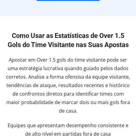
Como Usar as Estatísticas de Over 1.5
Gols do Time Visitante nas Suas Apostas
Apostar em Over 1.5 gols do time visitante pode ser
uma estratégia lucrativa quando guiado pelos dados
corretos. Analise a forma ofensiva da equipe visitante,
tendências de ataque, resultados recentes e histórico
de confrontos diretos para identificar times com
maior probabilidade de marcar dois ou mais gols fora
de casa.
Equipes que apresentam desempenho consistente e
de alto nível em partidas fora de casa