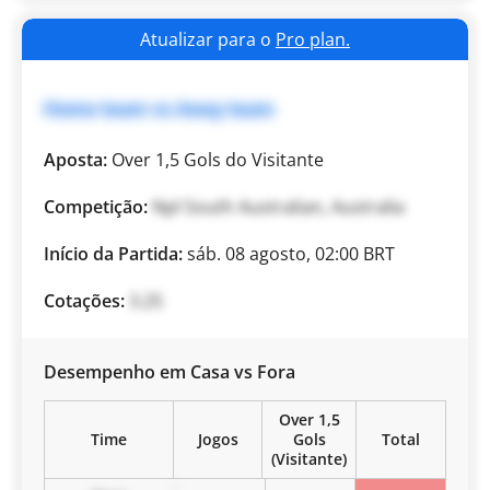
Atualizar para o
Pro plan
.
Home team vs Away team
Aposta:
Over 1,5 Gols do Visitante
Competição:
Npl South Australian, Australia
Início da Partida:
sáb. 08 agosto, 02:00 BRT
Cotações:
3.25
Desempenho em Casa vs Fora
Over 1,5
Time
Jogos
Gols
Total
(Visitante)