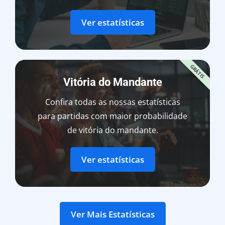
Ver estatísticas
GRÁTIS
Vitória do Mandante
Confira todas as nossas estatísticas
para partidas com maior probabilidade
de vitória do mandante.
Ver estatísticas
Ver Mais Estatísticas