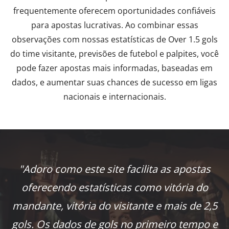
frequentemente oferecem oportunidades confiáveis
para apostas lucrativas. Ao combinar essas
observações com nossas estatísticas de Over 1.5 gols
do time visitante, previsões de futebol e palpites, você
pode fazer apostas mais informadas, baseadas em
dados, e aumentar suas chances de sucesso em ligas
nacionais e internacionais.
Eu
"Adoro como este site facilita as apostas
"F
as
oferecendo estatísticas como vitória do
o
e
mandante, vitória do visitante e mais de 2,5
gols. Os dados de gols no primeiro tempo e
m