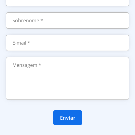
Enviar