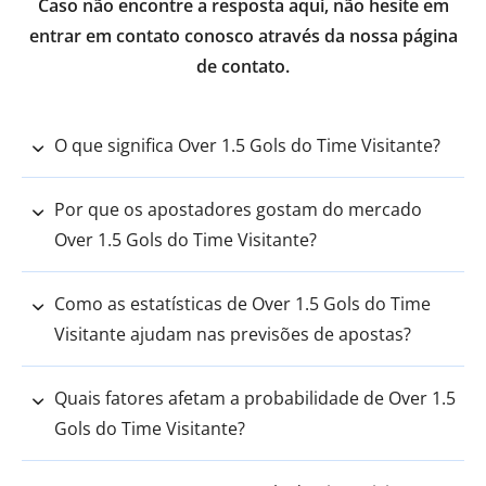
Caso não encontre a resposta aqui, não hesite em
entrar em contato conosco através da nossa página
de contato.
O que significa Over 1.5 Gols do Time Visitante?
Over 1.5 Gols do Time Visitante significa que o
Por que os apostadores gostam do mercado
time visitante deve marcar pelo menos dois gols
Over 1.5 Gols do Time Visitante?
na partida para sua aposta ser vencedora. O
resultado do jogo não importa — mesmo que
Porque ele foca em equipes consistentes no
Como as estatísticas de Over 1.5 Gols do Time
percam, desde que marquem dois ou mais gols, a
ataque que têm bom desempenho fora de casa. É
Visitante ajudam nas previsões de apostas?
aposta é bem-sucedida.
ideal para identificar times visitantes fortes e
equipes que mantêm o poder ofensivo mesmo
Essas estatísticas mostram com que frequência
Quais fatores afetam a probabilidade de Over 1.5
longe de casa.
os times visitantes marcam dois ou mais gols nas
Gols do Time Visitante?
partidas. Ao analisar esses dados, os apostadores
podem identificar equipes confiáveis que marcam
Fatores importantes incluem: - Forma ofensiva do