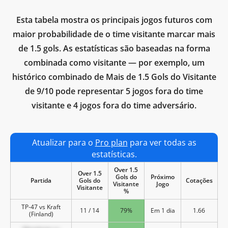
Esta tabela mostra os principais jogos futuros com
maior probabilidade de o time visitante marcar mais
de 1.5 gols. As estatísticas são baseadas na forma
combinada como visitante — por exemplo, um
histórico combinado de Mais de 1.5 Gols do Visitante
de 9/10 pode representar 5 jogos fora do time
visitante e 4 jogos fora do time adversário.
Atualizar para o
Pro plan
para ver todas as
estatísticas.
Over 1.5
Over 1.5
Gols do
Próximo
Partida
Gols do
Cotações
Visitante
Jogo
Visitante
%
TP-47 vs Kraft
11 / 14
79%
Em 1 dia
1.66
(Finland)