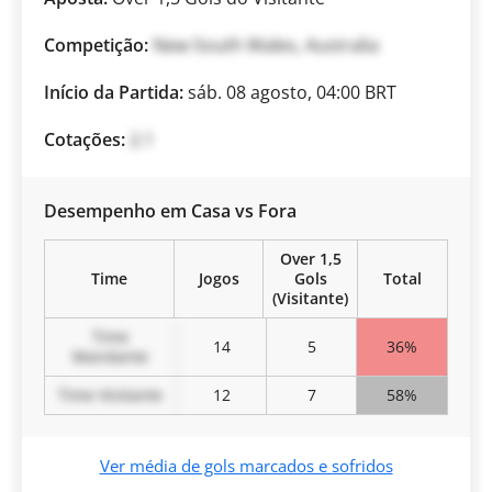
Competição:
New South Wales, Australia
Início da Partida:
sáb. 08 agosto, 04:00 BRT
Cotações:
2.1
Desempenho em Casa vs Fora
Over 1,5
Time
Jogos
Gols
Total
(Visitante)
Time
14
5
36%
Mandante
Time Visitante
12
7
58%
Ver média de gols marcados e sofridos