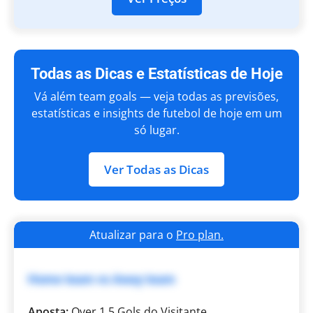
Todas as Dicas e Estatísticas de Hoje
Vá além team goals — veja todas as previsões,
estatísticas e insights de futebol de hoje em um
só lugar.
Ver Todas as Dicas
Atualizar para o
Pro plan
.
Home team vs Away team
Aposta:
Over 1,5 Gols do Visitante