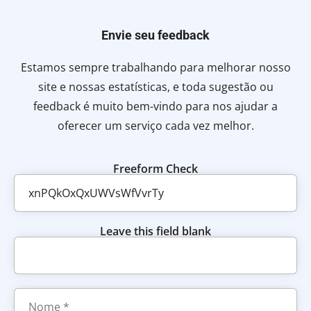
espanhol
.
Envie seu feedback
Estamos sempre trabalhando para melhorar nosso
site e nossas estatísticas, e toda sugestão ou
feedback é muito bem-vindo para nos ajudar a
oferecer um serviço cada vez melhor.
Freeform Check
Leave this field blank