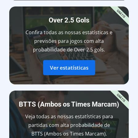
GRÁTIS
Over 2.5 Gols
Confira todas as nossas estatísticas e
previsões para jogos com alta
probabilidade de Over 2.5 gols.
Ver estatísticas
GRÁTIS
BTTS (Ambos os Times Marcam)
Veja todas as nossas estatísticas para
partidas com alta probabilidade de
BTTS (Ambos os Times Marcam).